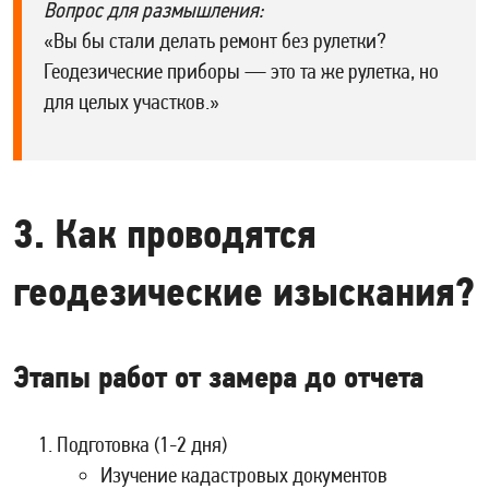
Вопрос для размышления:
«Вы бы стали делать ремонт без рулетки?
Геодезические приборы — это та же рулетка, но
для целых участков.»
3. Как проводятся
геодезические изыскания?
Этапы работ от замера до отчета
Подготовка (1-2 дня)
Изучение кадастровых документов