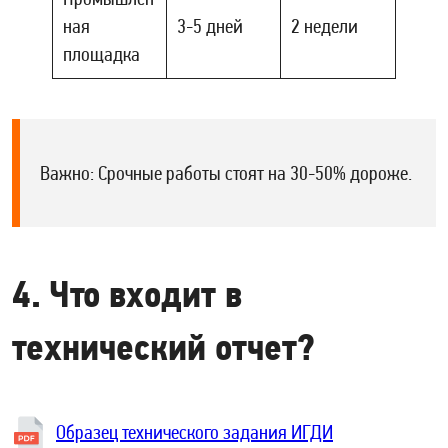
ная
3-5 дней
2 недели
площадка
Важно: Срочные работы стоят на 30-50% дороже.
4. Что входит в
технический отчет?
Образец технического задания ИГДИ