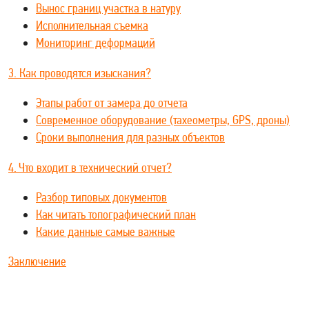
Вынос границ участка в натуру
Исполнительная съемка
Мониторинг деформаций
3. Как проводятся изыскания?
Этапы работ от замера до отчета
Современное оборудование (тахеометры, GPS, дроны)
Сроки выполнения для разных объектов
4. Что входит в технический отчет?
Разбор типовых документов
Как читать топографический план
Какие данные самые важные
Заключение