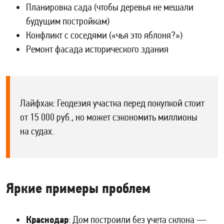
Планировка сада (чтобы деревья не мешали
будущим постройкам)
Конфликт с соседями («чья это яблоня?»)
Ремонт фасада исторического здания
Лайфхак: Геодезия участка перед покупкой стоит
от 15 000 руб., но может сэкономить миллионы
на судах.
Яркие примеры проблем
Краснодар
: Дом построили без учета склона —