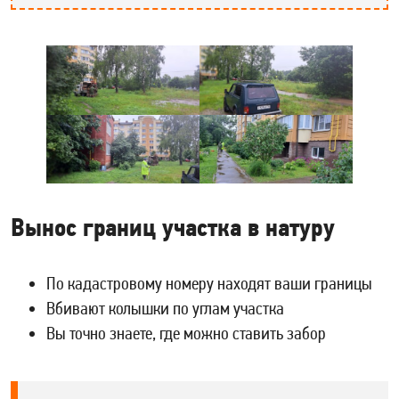
Вынос границ участка в натуру
По кадастровому номеру находят ваши границы
Вбивают колышки по углам участка
Вы точно знаете, где можно ставить забор