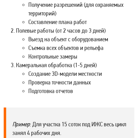
Получение разрешений (для охраняемых
территорий)
Составление плана работ
Полевые работы (от 2 часов до 3 дней)
Выезд на объект с оборудованием
Съемка всех объектов и рельефа
Контрольные замеры
Камеральная обработка (1-5 дней)
Создание 3D-модели местности
Проверка точности данных
Подготовка отчетов
Пример
: Для участка 15 соток под ИЖС весь цикл
занял 4 рабочих дня.