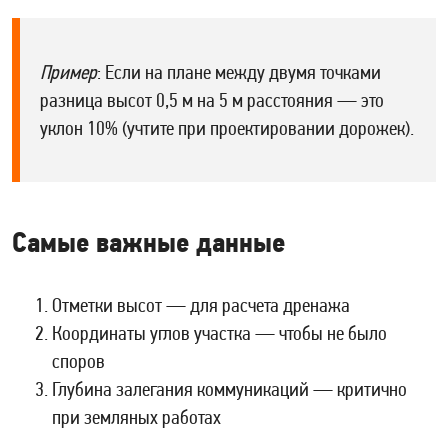
Пример
: Если на плане между двумя точками
разница высот 0,5 м на 5 м расстояния — это
уклон 10% (учтите при проектировании дорожек).
Самые важные данные
Отметки высот — для расчета дренажа
Координаты углов участка — чтобы не было
споров
Глубина залегания коммуникаций — критично
при земляных работах