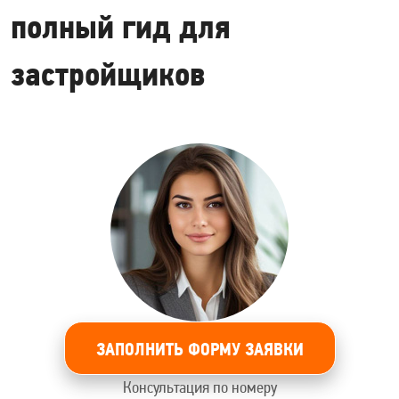
полный гид для
застройщиков
ЗАПОЛНИТЬ ФОРМУ ЗАЯВКИ
Консультация по номеру