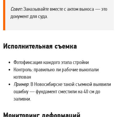
Совет:
Заказывайте вместе с актом выноса — это
документ для суда.
Исполнительная съемка
Фотофиксация каждого этапа стройки
Контроль: правильно ли рабочие выкопали
котлован
Пример
: В Новосибирске такой съемкой выявили
ошибку — фундамент сместили на 40 см до
заливки.
Мониторинг деформаций