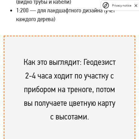
(видно трубы и кабели)
Privacy notice
1:200 — для ландшафтного дизайна (учет
каждого дерева)
Как это выглядит: Геодезист
2-4 часа ходит по участку с
прибором на треноге, потом
вы получаете цветную карту
с высотами.