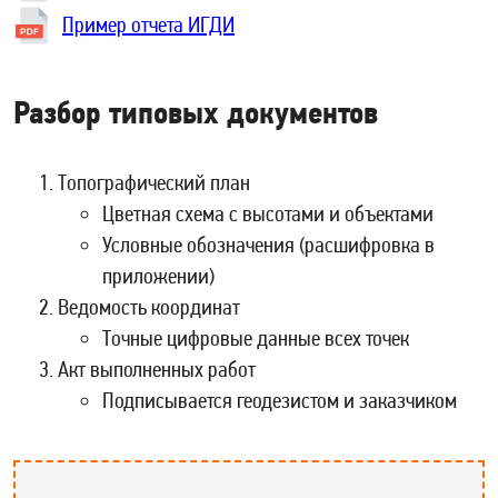
Пример отчета ИГДИ
Разбор типовых документов
Топографический план
Цветная схема с высотами и объектами
Условные обозначения (расшифровка в
приложении)
Ведомость координат
Точные цифровые данные всех точек
Акт выполненных работ
Подписывается геодезистом и заказчиком