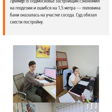
Пример:
В Подмосковье застройщик сэкономил
на геодезии и ошибся на 1,5 метра — половина
бани оказалась на участке соседа. Суд обязал
снести постройку.