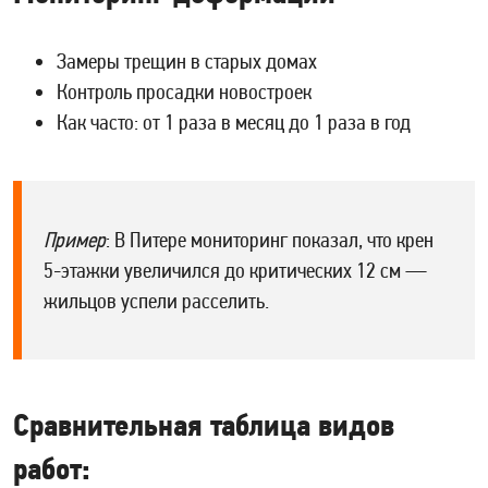
Замеры трещин в старых домах
Контроль просадки новостроек
Как часто: от 1 раза в месяц до 1 раза в год
Пример
: В Питере мониторинг показал, что крен
5-этажки увеличился до критических 12 см —
жильцов успели расселить.
Сравнительная таблица видов
работ: