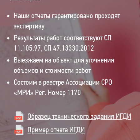
Наши отчеты гарантировано проходят
экспертизу
Результаты работ соответствуют СП
11.105.97, СП 47.13330.2012
Выезжаем на объект для уточнения
объемов и стоимости работ
Состоим в реестре Ассоциации СРО
«МРИ» Рег. Номер 1170
Образец технического задания ИГДИ
Пример отчета ИГДИ