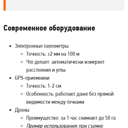
Современное оборудование
Электронные тахеометры
Точность: ±2 мм на 100 м
Что делает: автоматически измеряет
расстояния и углы
GPS-приемники
Точность: 1-2 см
Особенность: работают даже без прямой
видимости между точками
Дроны
Преимущество: за 1 час снимают до 50 га
Пример использования:
при съемке