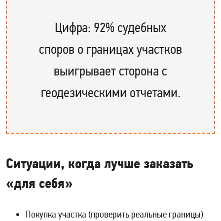
Цифра: 92% судебных
споров о границах участков
выигрывает сторона с
геодезическими отчетами.
Ситуации, когда лучше заказать
«для себя»
Покупка участка (проверить реальные границы)