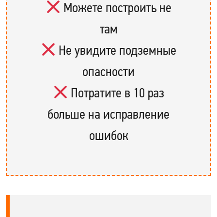
Можете построить не
там
Не увидите подземные
опасности
Потратите в 10 раз
больше на исправление
ошибок