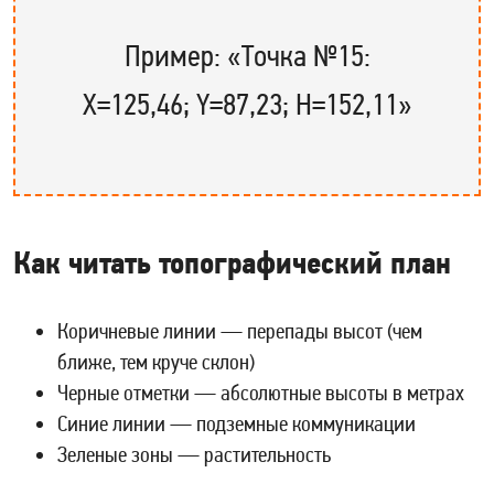
Пример: «Точка №15:
X=125,46; Y=87,23; H=152,11»
Как читать топографический план
Коричневые линии — перепады высот (чем
ближе, тем круче склон)
Черные отметки — абсолютные высоты в метрах
Синие линии — подземные коммуникации
Зеленые зоны — растительность