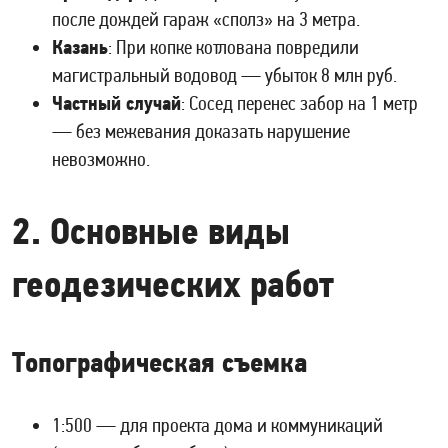
после дождей гараж «сполз» на 3 метра.
Казань
: При копке котлована повредили
магистральный водовод — убыток 8 млн руб.
Частный случай
: Сосед перенес забор на 1 метр
— без межевания доказать нарушение
невозможно.
2. Основные виды
геодезических работ
Топографическая съемка
1:500 — для проекта дома и коммуникаций