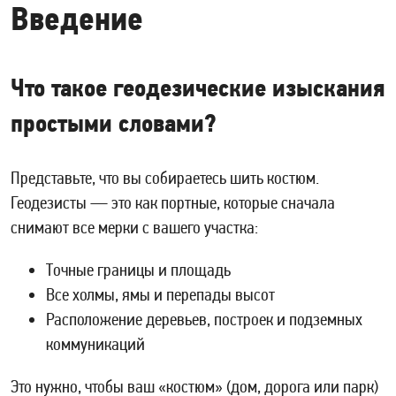
Введение
Что такое геодезические изыскания
простыми словами?
Представьте, что вы собираетесь шить костюм.
Геодезисты — это как портные, которые сначала
снимают все мерки с вашего участка:
Точные границы и площадь
Все холмы, ямы и перепады высот
Расположение деревьев, построек и подземных
коммуникаций
Это нужно, чтобы ваш «костюм» (дом, дорога или парк)