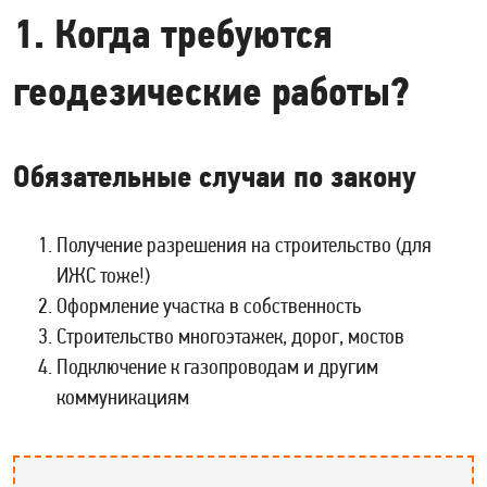
1. Когда требуются
геодезические работы?
Обязательные случаи по закону
Получение разрешения на строительство (для
ИЖС тоже!)
Оформление участка в собственность
Строительство многоэтажек, дорог, мостов
Подключение к газопроводам и другим
коммуникациям