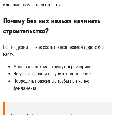
идеально «сел» на местность.
Почему без них нельзя начинать
строительство?
Без геодезии — как ехать по незнакомой дороге без
карты:
Можно «залезть» на чужую территорию
Не учесть склон и получить подтопление
Повредить подземные трубы при копке
фундамента