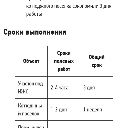
коттеджного поселка сэкономили 3 дня
работы
Сроки выполнения
Сроки
Общий
Объект
полевых
срок
работ
Участок под
2-4 часа
3 дня
ИЖС
Коттеджны
1-2 дня
1 неделя
й поселок
Промышлен