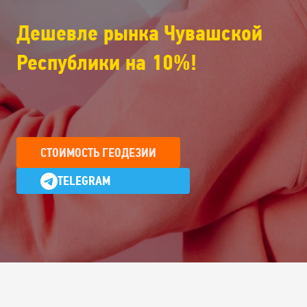
Дешевле рынка Чувашской
Республики на 10%!
СТОИМОСТЬ ГЕОДЕЗИИ
TELEGRAM