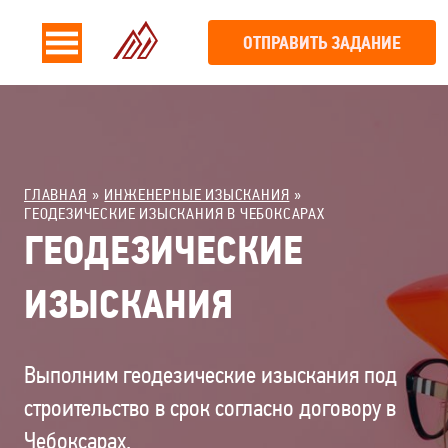
ОТПРАВИТЬ ЗАДАНИЕ
ГЛАВНАЯ
ИНЖЕНЕРНЫЕ ИЗЫСКАНИЯ
ГЕОДЕЗИЧЕСКИЕ ИЗЫСКАНИЯ В ЧЕБОКСАРАХ
ГЕОДЕЗИЧЕСКИЕ
ИЗЫСКАНИЯ
Выполним геодезические изыскания под
строительство в срок согласно договору в
Чебоксарах.