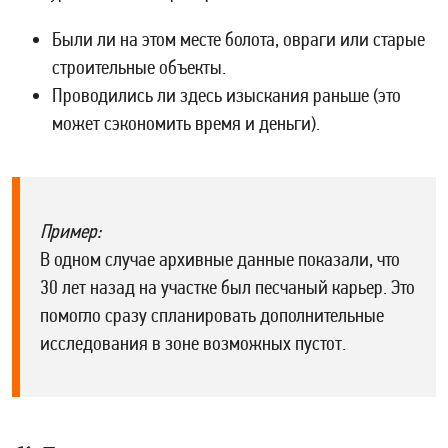
Были ли на этом месте болота, овраги или старые
строительные объекты.
Проводились ли здесь изыскания раньше (это
может сэкономить время и деньги).
Пример:
В одном случае архивные данные показали, что
30 лет назад на участке был песчаный карьер. Это
помогло сразу спланировать дополнительные
исследования в зоне возможных пустот.