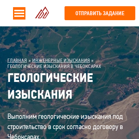
ОТПРАВИТЬ ЗАДАНИЕ
ГЛАВНАЯ
ИНЖЕНЕРНЫЕ ИЗЫСКАНИЯ
ГЕОЛОГИЧЕСКИЕ ИЗЫСКАНИЯ В ЧЕБОКСАРАХ
ГЕОЛОГИЧЕСКИЕ
ИЗЫСКАНИЯ
Выполним геологические изыскания под
строительство в срок согласно договору в
Чебоксарах.