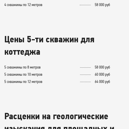
4 скважины по 12 метров
58 000 руб
Цены 5-ти скважин для
коттеджа
5 скважины по 8 метров
58 000 руб
5 скважины по 10 метров
60 000 руб
5 скважины по 12 метров
64 000 руб
Расценки на геологические
изыскания для площадных и