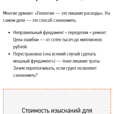
Многие думают: «Геология — это лишние расходы». На
самом деле — это способ сэкономить:
Неправильный фундамент = переделки + ремонт.
Цена ошибки — от сотен тысяч до миллионов
рублей.
Перестраховка («на всякий случай сделать
мощный фундамент») — тоже лишние траты.
Зачем переплачивать, если грунт позволяет
сэкономить?
Стоимость изысканий для