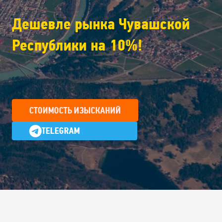
Дешевле рынка Чувашской
Республики на 10%!
СТОИМОСТЬ ИЗЫСКАНИЙ
TELEGRAM