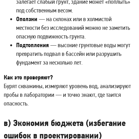
залегает слабый грунт, здание может «поплыть»
под собственным весом.
Оползни
— на склонах или в холмистой
местности без исследований можно не заметить
опасную подвижность грунта.
Подтопления
— высокие грунтовые воды могут
превратить подвал в бассейн или разрушить
фундамент за несколько лет.
Как это проверяют?
Бурят скважины, измеряют уровень вод, анализируют
пробы в лаборатории — и точно знают, где таится
опасность.
в) Экономия бюджета (избегание
ошибок в проектировании)