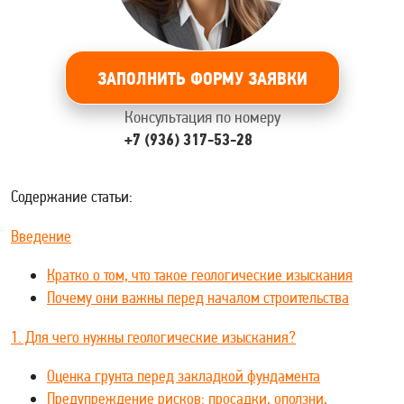
ЗАПОЛНИТЬ ФОРМУ ЗАЯВКИ
Консультация по номеру
+7 (936) 317-53-28
Содержание статьи:
Введение
Кратко о том, что такое геологические изыскания
Почему они важны перед началом строительства
1. Для чего нужны геологические изыскания?
Оценка грунта перед закладкой фундамента
Предупреждение рисков: просадки, оползни,