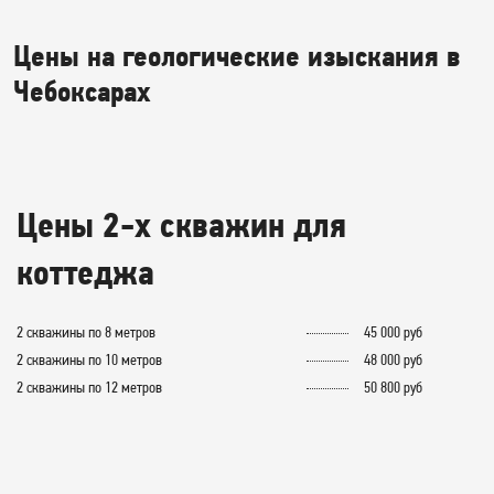
Цены на геологические изыскания в
Чебоксарах
Цены 2-х скважин для
коттеджа
2 скважины по 8 метров
45 000 руб
2 скважины по 10 метров
48 000 руб
2 скважины по 12 метров
50 800 руб