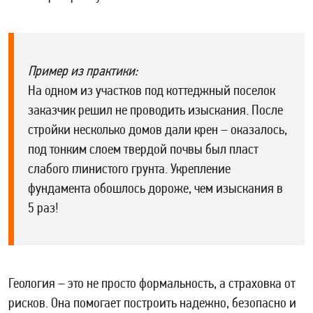
Пример из практики:
На одном из участков под коттеджный поселок
заказчик решил не проводить изыскания. После
стройки несколько домов дали крен – оказалось,
под тонким слоем твердой почвы был пласт
слабого глинистого грунта. Укрепление
фундамента обошлось дороже, чем изыскания в
5 раз!
Геология – это не просто формальность, а страховка от
рисков. Она помогает построить надежно, безопасно и