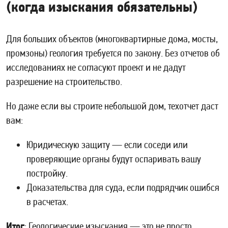
(когда изыскания обязательны)
Для больших объектов (многоквартирные дома, мосты,
промзоны) геология требуется по закону. Без отчетов об
исследованиях не согласуют проект и не дадут
разрешение на строительство.
Но даже если вы строите небольшой дом, техотчет даст
вам:
Юридическую защиту — если соседи или
проверяющие органы будут оспаривать вашу
постройку.
Доказательства для суда, если подрядчик ошибся
в расчетах.
Итог
: Геологические изыскания — это не просто