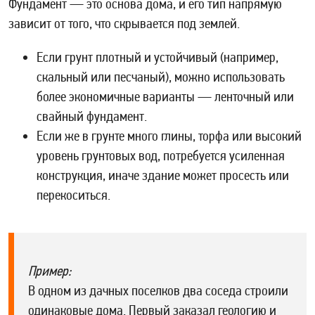
Фундамент — это основа дома, и его тип напрямую
зависит от того, что скрывается под землей.
Если грунт плотный и устойчивый (например,
скальный или песчаный), можно использовать
более экономичные варианты — ленточный или
свайный фундамент.
Если же в грунте много глины, торфа или высокий
уровень грунтовых вод, потребуется усиленная
конструкция, иначе здание может просесть или
перекоситься.
Пример:
В одном из дачных поселков два соседа строили
одинаковые дома. Первый заказал геологию и