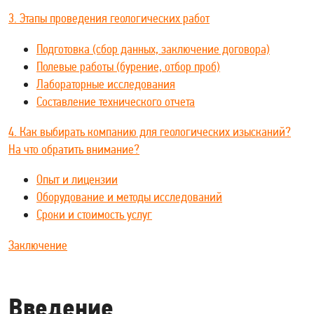
3. Этапы проведения геологических работ
Подготовка (сбор данных, заключение договора)
Полевые работы (бурение, отбор проб)
Лабораторные исследования
Составление технического отчета
4. Как выбирать компанию для геологических изысканий?
На что обратить внимание?
Опыт и лицензии
Оборудование и методы исследований
Сроки и стоимость услуг
Заключение
Введение