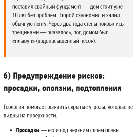
поставил свайный фундамент — дом стоит уже
10 лет без проблем. Второй сэкономил и залил
обычную ленту. Через два года стены покрылись
трещинами — оказалось, под домом был
«плывун» (водонасыщенный песок).
б) Предупреждение рисков:
просадки, оползни, подтопления
Геология помогает выявить скрытые угрозы, которые не
видны на поверхности:
Просадки
— если под верхним слоем почвы