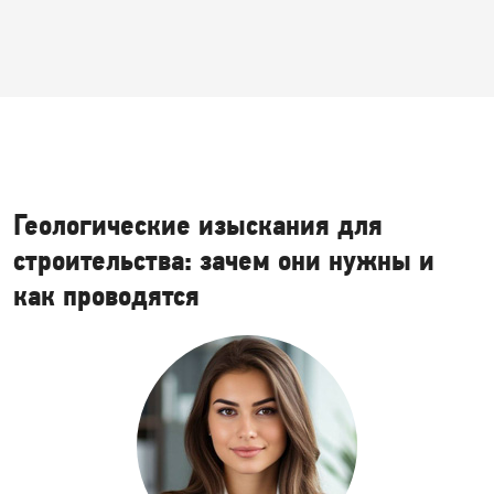
Геологические изыскания для
строительства: зачем они нужны и
как проводятся