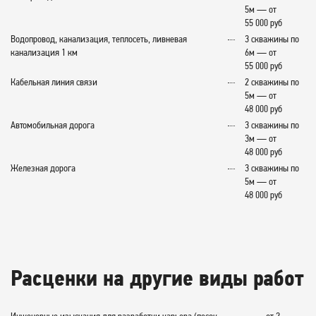
5м — от
55 000 руб
Водопровод, канализация, теплосеть, ливневая
3 скважины по
канализация 1 км
6м — от
55 000 руб
Кабельная линия связи
2 скважины по
5м — от
48 000 руб
Автомобильная дорога
3 скважины по
3м — от
48 000 руб
Железная дорога
3 скважины по
5м — от
48 000 руб
Расценки на другие виды работ