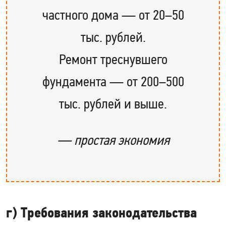
частного дома — от 20–50
тыс. рублей.
Ремонт треснувшего
фундамента — от 200–500
тыс. рублей и выше.
— простая экономия
г) Требования законодательства