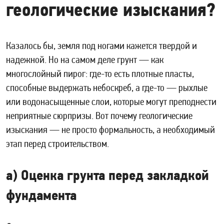
геологические изыскания?
Казалось бы, земля под ногами кажется твердой и
надежной. Но на самом деле грунт — как
многослойный пирог: где-то есть плотные пласты,
способные выдержать небоскреб, а где-то — рыхлые
или водонасыщенные слои, которые могут преподнести
неприятные сюрпризы. Вот почему геологические
изыскания — не просто формальность, а необходимый
этап перед строительством.
а) Оценка грунта перед закладкой
фундамента