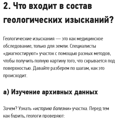
2. Что входит в состав
геологических изысканий?
Геологические изыскания — это как медицинское
обследование, только для земли. Специалисты
«диагностируют» участок с помощью разных методов,
чтобы получить полную картину того, что скрывается под
поверхностью. Давайте разберем по шагам, как это
происходит.
а) Изучение архивных данных
Зачем? Узнать
«историю болезни»
участка. Перед тем
как бурить, геологи проверяют: