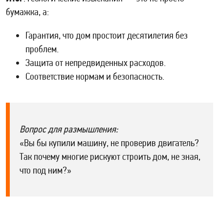
бумажка, а:
Гарантия, что дом простоит десятилетия без
проблем.
Защита от непредвиденных расходов.
Соответствие нормам и безопасность.
Вопрос для размышления:
«Вы бы купили машину, не проверив двигатель?
Так почему многие рискуют строить дом, не зная,
что под ним?»