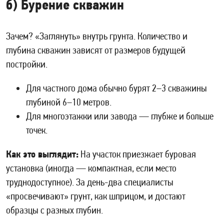
б) Бурение скважин
Зачем? «Заглянуть» внутрь грунта. Количество и
глубина скважин зависят от размеров будущей
постройки.
Для частного дома обычно бурят 2–3 скважины
глубиной 6–10 метров.
Для многоэтажки или завода — глубже и больше
точек.
Как это выглядит:
На участок приезжает буровая
установка (иногда — компактная, если место
труднодоступное). За день-два специалисты
«просвечивают» грунт, как шприцом, и достают
образцы с разных глубин.