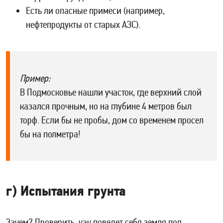
Есть ли опасные примеси (например,
нефтепродукты от старых АЗС).
Пример:
В Подмосковье нашли участок, где верхний слой
казался прочным, но на глубине 4 метров был
торф. Если бы не пробы, дом со временем просел
бы на полметра!
г) Испытания грунта
Зачем? Проверить, как поведет себя земля под