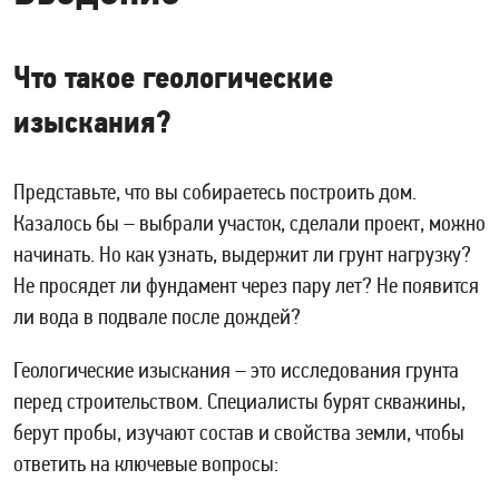
Что такое геологические
изыскания?
Представьте, что вы собираетесь построить дом.
Казалось бы – выбрали участок, сделали проект, можно
начинать. Но как узнать, выдержит ли грунт нагрузку?
Не просядет ли фундамент через пару лет? Не появится
ли вода в подвале после дождей?
Геологические изыскания – это исследования грунта
перед строительством. Специалисты бурят скважины,
берут пробы, изучают состав и свойства земли, чтобы
ответить на ключевые вопросы: