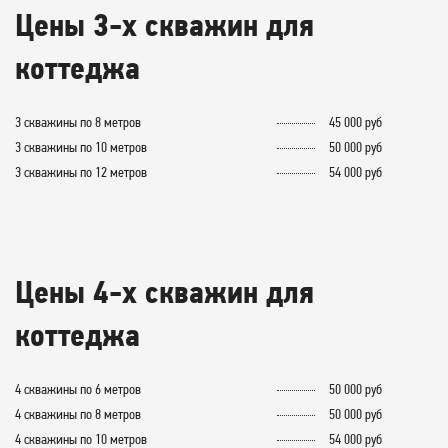
Цены 3-х скважин для
коттеджа
3 скважины по 8 метров
45 000 руб
3 скважины по 10 метров
50 000 руб
3 скважины по 12 метров
54 000 руб
Цены 4-х скважин для
коттеджа
4 скважины по 6 метров
50 000 руб
4 скважины по 8 метров
50 000 руб
4 скважины по 10 метров
54 000 руб