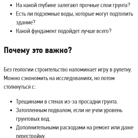
На какой глубине залегают прочные слои грунта?
Есть ли подземные воды, которые могут подтопить
здание?
Какой фундамент подойдет лучше всего?
Почему это важно?
Без геологии строительство напоминает игру в рулетку.
Можно сэкономить на исследованиях, но потом
столкнуться с:
Трещинами в стенах из-за просадки грунта.
Затопленным подвалом, если не учли уровень
грунтовых вод.
Дополнительными расходами на ремонт или даже
перестройку.