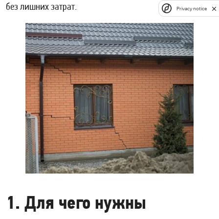
без лишних затрат.
Privacy notice
1. Для чего нужны